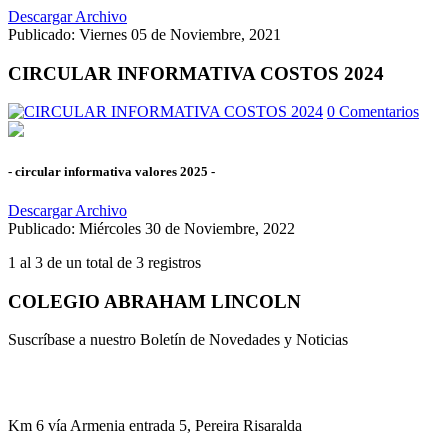
Descargar Archivo
Publicado: Viernes 05 de Noviembre, 2021
CIRCULAR INFORMATIVA COSTOS 2024
0 Comentarios
- circular informativa valores 2025 -
Descargar Archivo
Publicado: Miércoles 30 de Noviembre, 2022
1 al 3 de un total de
3 registros
COLEGIO ABRAHAM LINCOLN
Suscríbase a nuestro Boletín de Novedades y Noticias
Km 6 vía Armenia entrada 5, Pereira Risaralda