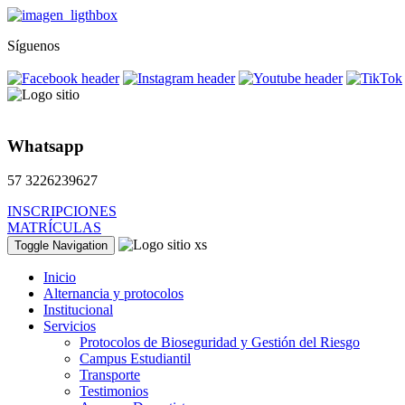
Síguenos
Whatsapp
57 3226239627
INSCRIPCIONES
MATRÍCULAS
Toggle Navigation
Inicio
Alternancia y protocolos
Institucional
Servicios
Protocolos de Bioseguridad y Gestión del Riesgo
Campus Estudiantil
Transporte
Testimonios