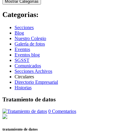
Mostrar Categorías
Categorias:
Secciones
Blog
Nuestro Colegio
Galería de fotos
Eventos
Eventos blog
SGSST
Comunicados
Secciones Archivos
Circulares
Directorio Empresarial
Historias
Tratamiento de datos
0 Comentarios
tratamiento de datos