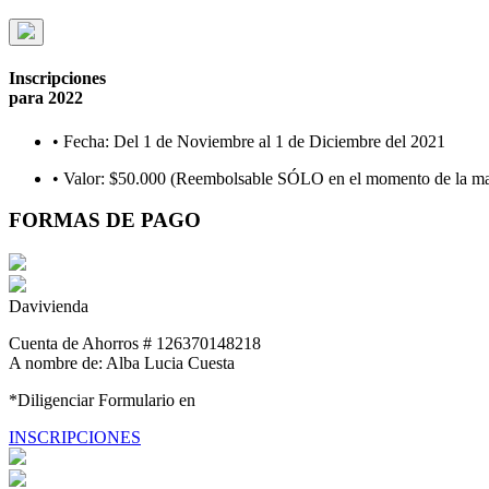
Inscripciones
para 2022
•
Fecha:
Del 1 de Noviembre al 1 de Diciembre del 2021
•
Valor:
$50.000 (Reembolsable SÓLO en el momento de la mat
FORMAS DE PAGO
Davivienda
Cuenta de Ahorros
# 126370148218
A nombre de: Alba Lucia Cuesta
*Diligenciar Formulario en
INSCRIPCIONES