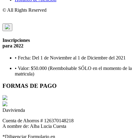
© All Rights Reserved
Inscripciones
para 2022
•
Fecha:
Del 1 de Noviembre al 1 de Diciembre del 2021
•
Valor:
$50.000 (Reembolsable SÓLO en el momento de la
matricula)
FORMAS DE PAGO
Davivienda
Cuenta de Ahorros
# 126370148218
A nombre de: Alba Lucia Cuesta
*Diligenciar Formulario en