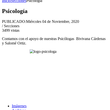
Inicio
Secciones
Psicología
Psicología
PUBLICADO:
Miércoles 04 de Noviembre, 2020
/ Secciones
3499
vistas
Contamos con el apoyo de nuestras Psicólogas Bivivana Cárdenas
y Salomé Ortiz.
Imágenes