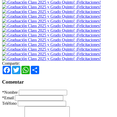
Compartir:
Facebook
Twitter
WhatsApp
Share
Comentar
*
Nombre
*
Email
Teléfono