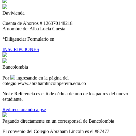
Davivienda
Cuenta de Ahorros
# 126370148218
A nombre de: Alba Lucia Cuesta
*Diligenciar Formulario en
INSCRIPCIONES
Bancolombia
Por
ingresando en la página del
colegio
www.abrahamlincolnpereira.edu.co
Nota:
Referencia es el # de cédula de uno de los padres del nuevo
estudiante.
Redireccionando a pse
Pagando directamente en un corresponsal de Bancolombia
El convenio del Colegio Abraham Lincoln es el
#87477