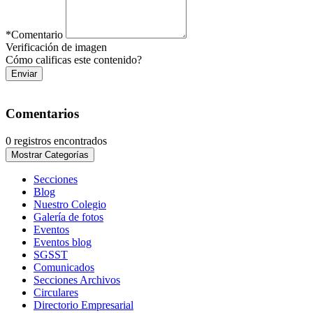
*
Comentario
Verificación de imagen
Cómo calificas este contenido?
Enviar
Comentarios
0 registros encontrados
Mostrar Categorías
Secciones
Blog
Nuestro Colegio
Galería de fotos
Eventos
Eventos blog
SGSST
Comunicados
Secciones Archivos
Circulares
Directorio Empresarial