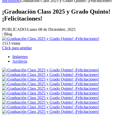
Inicio
Blog
¡Graduación Class 2025 y Grado Quinto! ¡Felicitaciones!
¡Graduación Class 2025 y Grado Quinto!
¡Felicitaciones!
PUBLICADO:
Lunes 08 de Diciembre, 2025
/ Blog
1513
vistas
Click para ampliar
Imágenes
Archivos