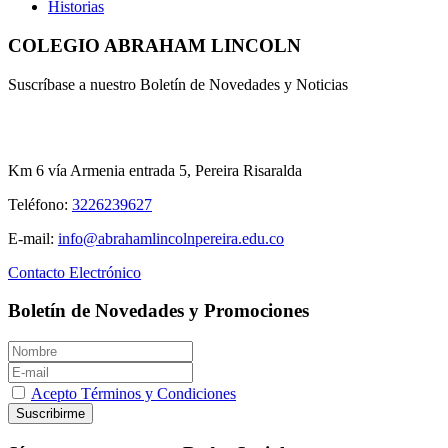
Historias
COLEGIO ABRAHAM LINCOLN
Suscríbase a nuestro Boletín de Novedades y Noticias
Km 6 vía Armenia entrada 5, Pereira Risaralda
Teléfono:
3226239627
E-mail:
info@abrahamlincolnpereira.edu.co
Contacto Electrónico
Boletín de Novedades y Promociones
Acepto Términos y Condiciones
Suscribirme